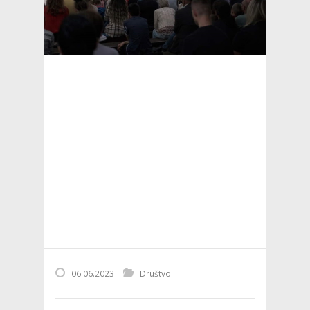
06.06.2023
Društvo