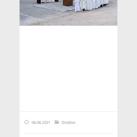
06.06.2021
Društvo