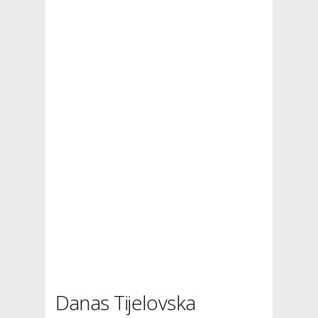
Danas Tijelovska