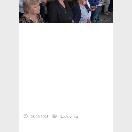
08.06.2023
Naslovnica