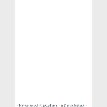
Nakon uvodnih pozdrava fra Darija biskup