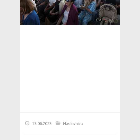
13.06.2023
Naslovnica