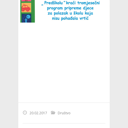
20.02.2017
Društvo