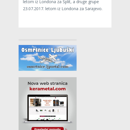
letom iz Londona za Split, a druge grupe
23.07.2017. letom iz Londona za Sarajevo.