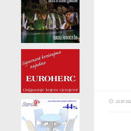
22.07.20