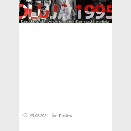
05.08.2021
Društvo