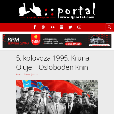
5. kolovoza 1995. Kruna
Oluje – Oslobođen Knin
Autor: Kamenjar.com