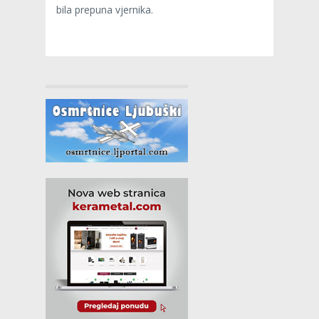
bila prepuna vjernika.