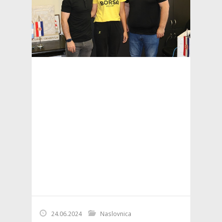
24.06.2024
Naslovnica