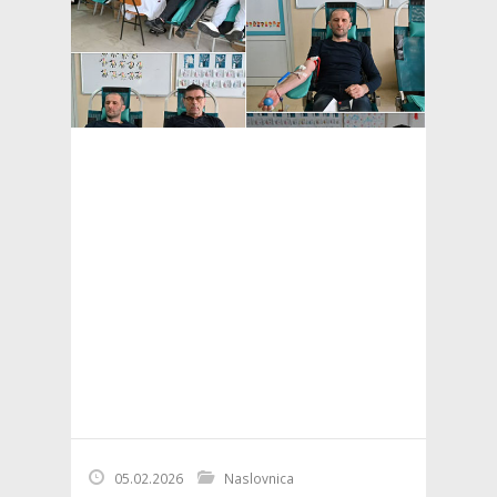
05.02.2026
Naslovnica