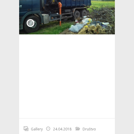
Gallery
24.04.2018
Društvo