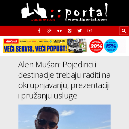
Alen Mušan: Pojedinci i
destinacije trebaju raditi na
okrupnjavanju, prezentaciji
i pružanju usluge