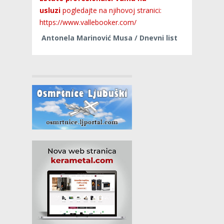
usluzi
pogledajte na njihovoj stranici:
https://www.vallebooker.com/
Antonela Marinović Musa / Dnevni list