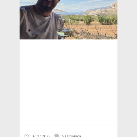
07.07.2023
Naslovnica