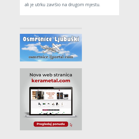
ali je utrku završio na drugom mjestu.