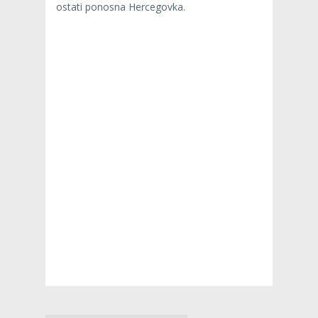
ostati ponosna Hercegovka.