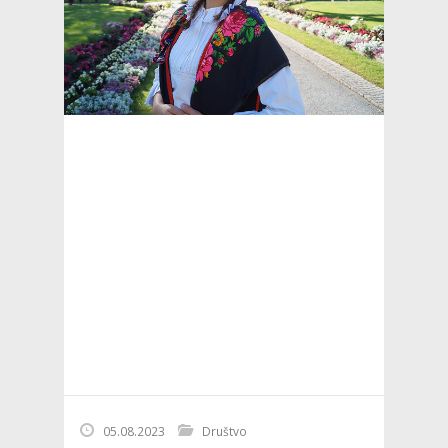
05.08.2023
Društvo