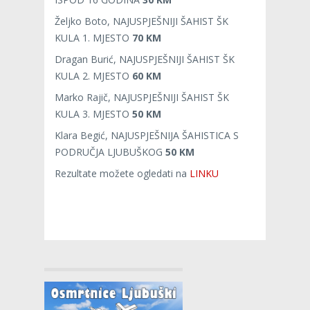
Željko Boto, NAJUSPJEŠNIJI ŠAHIST ŠK
KULA 1. MJESTO
70 KM
Dragan Burić, NAJUSPJEŠNIJI ŠAHIST ŠK
KULA 2. MJESTO
60 KM
Marko Rajič, NAJUSPJEŠNIJI ŠAHIST ŠK
KULA 3. MJESTO
50 KM
Klara Begić, NAJUSPJEŠNIJA ŠAHISTICA S
PODRUČJA LJUBUŠKOG
50 KM
Rezultate možete ogledati na
LINKU