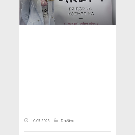
10.05.2023
Društvo