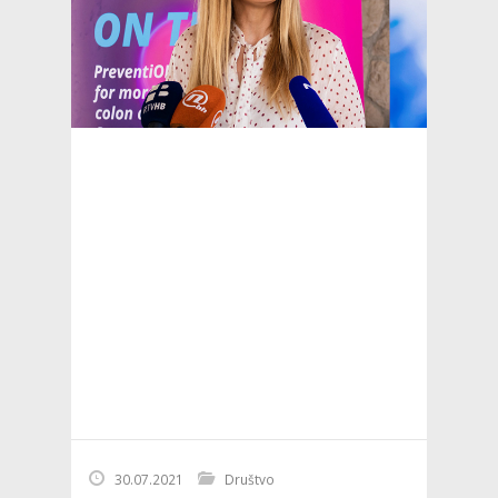
30.07.2021
Društvo