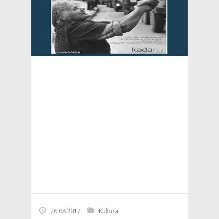
26.08.2017
Kultura