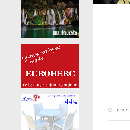
10.08.20