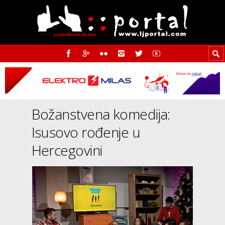
Božanstvena komedija:
Isusovo rođenje u
Hercegovini