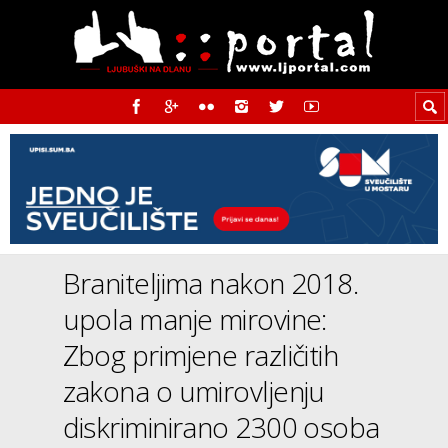
Braniteljima nakon 2018.
upola manje mirovine:
Zbog primjene različitih
zakona o umirovljenju
diskriminirano 2300 osoba