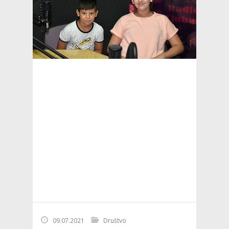
09.07.2021
Društvo