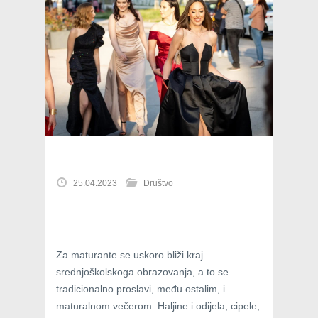
25.04.2023
Društvo
Za maturante se uskoro bliži kraj
srednjoškolskoga obrazovanja, a to se
tradicionalno proslavi, među ostalim, i
maturalnom večerom. Haljine i odijela, cipele,