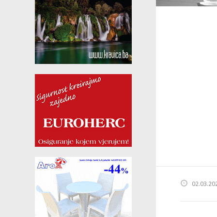
02.03.20