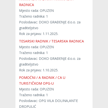
RADNICA
Mjesto rada: OPUZEN
Traženo radnika: 1
Poslodavac: DOKO GRAĐENJE d.o.o. za
graditeljstvo
Rok za prijavu: 1.11.2025.
TESARSKI RADNIK / TESARSKA RADNICA
Mjesto rada: OPUZEN
Traženo radnika: 1
Poslodavac: DOKO GRAĐENJE d.o.o. za
graditeljstvo
Rok za prijavu: 1.10.2025.
POMOĆNI / A RADNIK / CA U
TURISTIČKOM OPG-U
Mjesto rada: OPUZEN
Traženo radnika: 1
Poslodavac: OPG VILA DOLINA,ANTE
DROPULIĆ