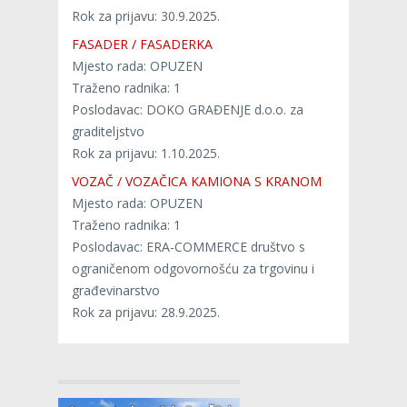
Rok za prijavu: 30.9.2025.
FASADER / FASADERKA
Mjesto rada: OPUZEN
Traženo radnika: 1
Poslodavac: DOKO GRAĐENJE d.o.o. za
graditeljstvo
Rok za prijavu: 1.10.2025.
VOZAČ / VOZAČICA KAMIONA S KRANOM
Mjesto rada: OPUZEN
Traženo radnika: 1
Poslodavac: ERA-COMMERCE društvo s
ograničenom odgovornošću za trgovinu i
građevinarstvo
Rok za prijavu: 28.9.2025.