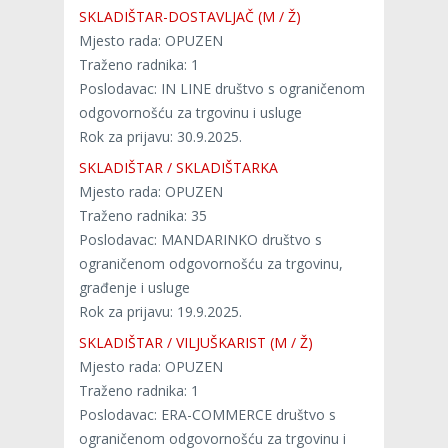
SKLADIŠTAR-DOSTAVLJAČ (M / Ž)
Mjesto rada: OPUZEN
Traženo radnika: 1
Poslodavac: IN LINE društvo s ograničenom
odgovornošću za trgovinu i usluge
Rok za prijavu: 30.9.2025.
SKLADIŠTAR / SKLADIŠTARKA
Mjesto rada: OPUZEN
Traženo radnika: 35
Poslodavac: MANDARINKO društvo s
ograničenom odgovornošću za trgovinu,
građenje i usluge
Rok za prijavu: 19.9.2025.
SKLADIŠTAR / VILJUŠKARIST (M / Ž)
Mjesto rada: OPUZEN
Traženo radnika: 1
Poslodavac: ERA-COMMERCE društvo s
ograničenom odgovornošću za trgovinu i