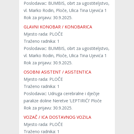
Poslodavac: BUMBIS, obrt za ugostiteljstvo,
vl. Marko Rodin, Ploče, Ulica Tina Ujevića 1
Rok za prijavu: 30.9.2025.
GLAVNI KONOBAR / KONOBARICA
Mjesto rada: PLOČE
Traženo radnika: 1
Poslodavac: BUMBIS, obrt za ugostiteljstvo,
vl. Marko Rodin, Ploče, Ulica Tina Ujevića 1
Rok za prijavu: 30.9.2025.
OSOBNI ASISTENT / ASISTENTICA
Mjesto rada: PLOČE
Traženo radnika: 1
Poslodavac: Udruga cerebralne i dječije
paralize doline Neretve ‘LEPTIRIĆI’ Ploče
Rok za prijavu: 30.9.2025.
VOZAČ / ICA DOSTAVNOG VOZILA
Mjesto rada: PLOČE
Traženo radnika: 1