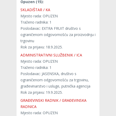
Opuzen (15):
SKLADIŠTAR / KA
Mjesto rada: OPUZEN
Traženo radnika: 1
Poslodavac: EXTRA FRUIT društvo s
ograničenom odgovornošću za proizvodnju i
trgovinu
Rok za prijavu: 18.9.2025.
ADMINISTRATIVNI SLUŽBENIK / ICA
Mjesto rada: OPUZEN
Traženo radnika: 1
Poslodavac: JASENSKA, društvo s
ograničenom odgovornošću za trgovinu,
građevinarstvo i usluge, putnička agencija
Rok za prijavu: 19.9.2025.
GRAĐEVINSKI RADNIK / GRAĐEVINSKA
RADNICA
Mjesto rada: OPUZEN