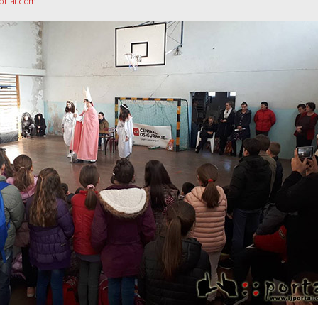
portal.com