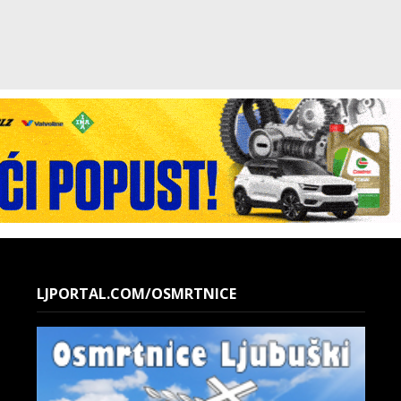
LJPORTAL.COM/OSMRTNICE