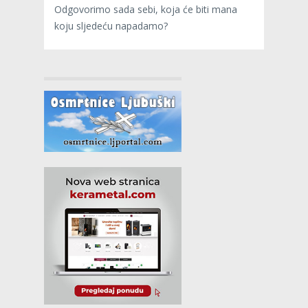
Odgovorimo sada sebi, koja će biti mana
koju sljedeću napadamo?