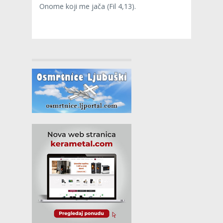
Onome koji me jača (Fil 4,13).