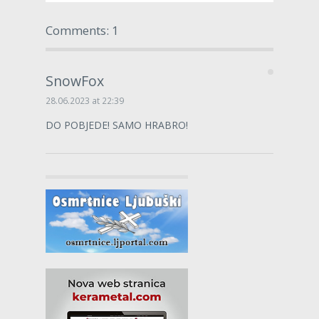
Comments: 1
SnowFox
28.06.2023 at 22:39
DO POBJEDE! SAMO HRABRO!