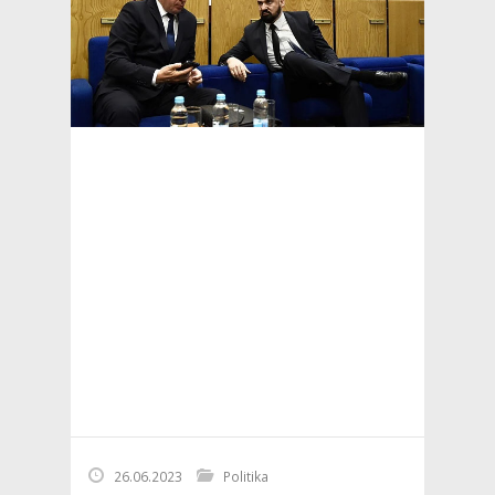
26.06.2023
Politika