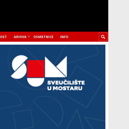
LOST
ARHIVA
OSMRTNICE
INFO