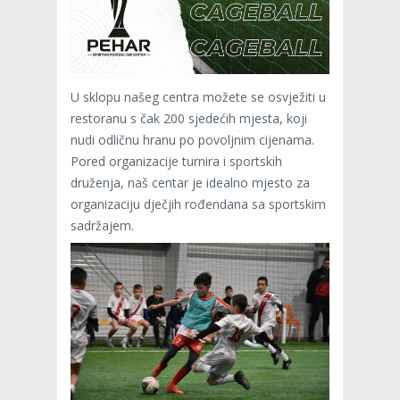
U sklopu našeg centra možete se osvježiti u
restoranu s čak 200 sjedećih mjesta, koji
nudi odličnu hranu po povoljnim cijenama.
Pored organizacije turnira i sportskih
druženja, naš centar je idealno mjesto za
organizaciju dječjih rođendana sa sportskim
sadržajem.