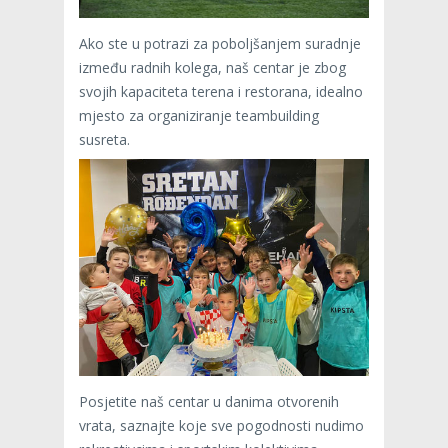
Ako ste u potrazi za poboljšanjem suradnje
između radnih kolega, naš centar je zbog
svojih kapaciteta terena i restorana, idealno
mjesto za organiziranje teambuilding
susreta.
Posjetite naš centar u danima otvorenih
vrata, saznajte koje sve pogodnosti nudimo