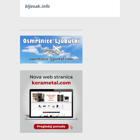
bljesak.info