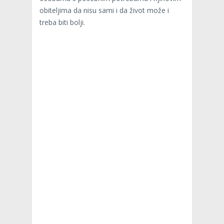
obiteljima da nisu sami i da život može i
treba biti bolji.