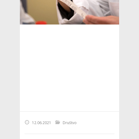
12.06.2021
Društvo