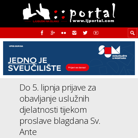
Do 5. lipnja prijave za
obavljanje uslužnih
djelatnosti tijekom
proslave blagdana Sv.
Ante