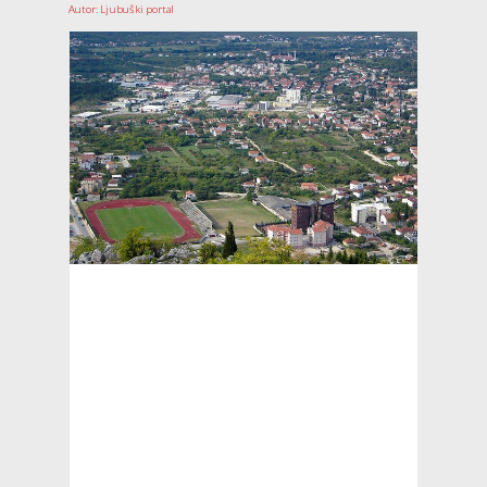
Autor: Ljubuški portal