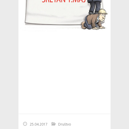
25.04.2017
Društvo