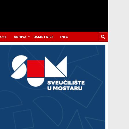
LOST
ARHIVA
OSMRTNICE
INFO