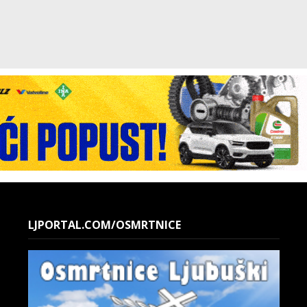
LJPORTAL.COM/OSMRTNICE