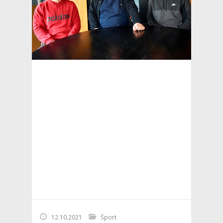
12.10.2021
Šport