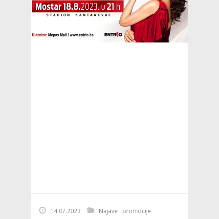
14.07.2023
Najave i promocije