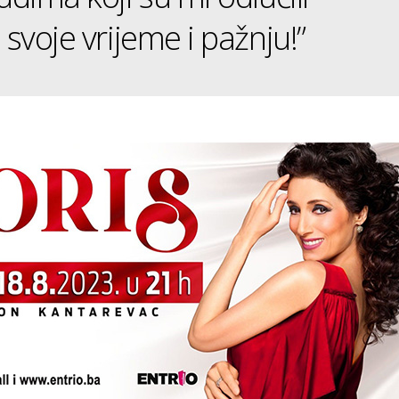
 svoje vrijeme i pažnju!”