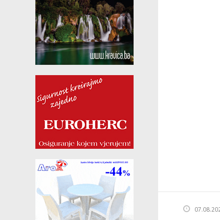
07.08.20