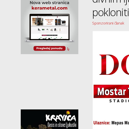
pokloniti
Sponzorirani članak