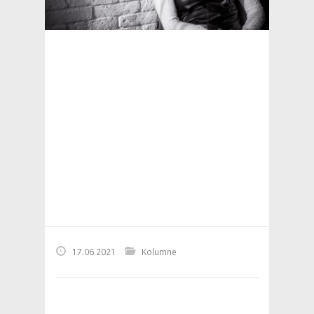
17.06.2021
Kolumne