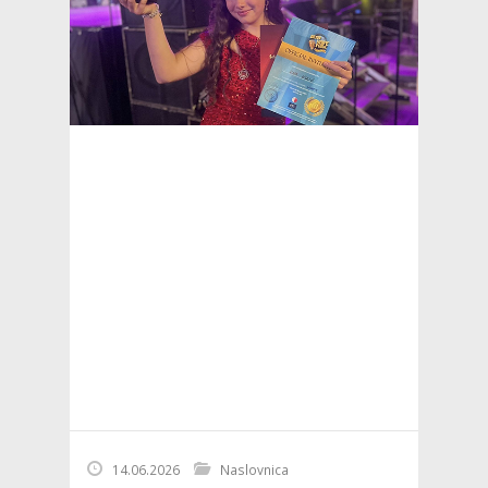
14.06.2026
Naslovnica