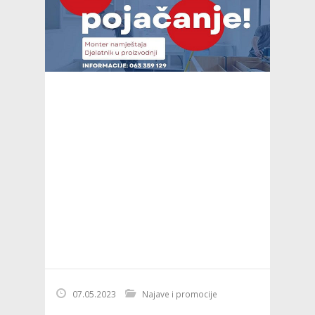
07.05.2023
Najave i promocije