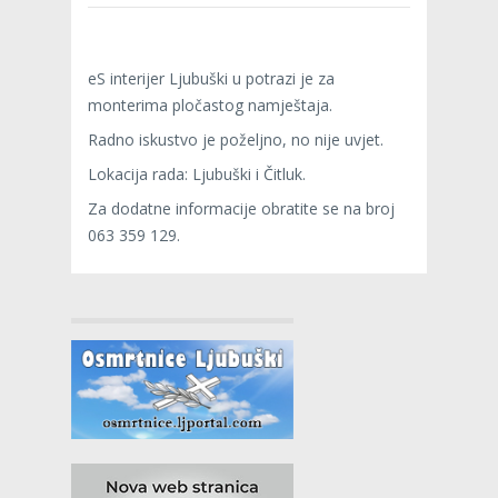
eS interijer Ljubuški u potrazi je za
monterima pločastog namještaja.
Radno iskustvo je poželjno, no nije uvjet.
Lokacija rada: Ljubuški i Čitluk.
Za dodatne informacije obratite se na broj
063 359 129.