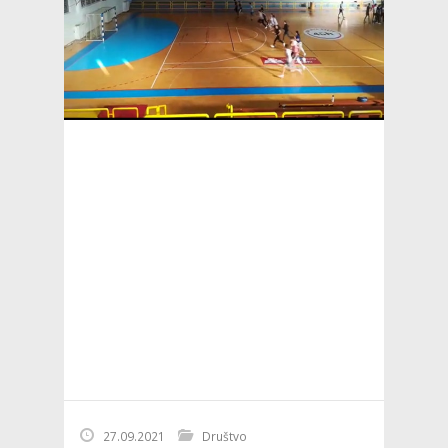
27.09.2021
Društvo