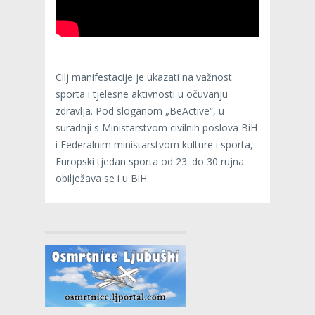
Cilj manifestacije je ukazati na važnost
sporta i tjelesne aktivnosti u očuvanju
zdravlja. Pod sloganom „BeActive“, u
suradnji s Ministarstvom civilnih poslova BiH
i Federalnim ministarstvom kulture i sporta,
Europski tjedan sporta od 23. do 30 rujna
obilježava se i u BiH.