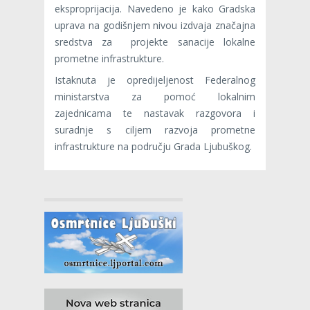
eksproprijacija. Navedeno je kako Gradska
uprava na godišnjem nivou izdvaja značajna
sredstva za projekte sanacije lokalne
prometne infrastrukture.
Istaknuta je opredijeljenost Federalnog
ministarstva za pomoć lokalnim
zajednicama te nastavak razgovora i
suradnje s ciljem razvoja prometne
infrastrukture na području Grada Ljubuškog.