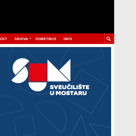
LOST
ARHIVA
OSMRTNICE
INFO