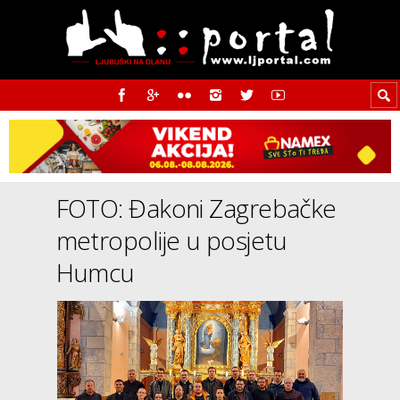
FOTO: Đakoni Zagrebačke
metropolije u posjetu
Humcu