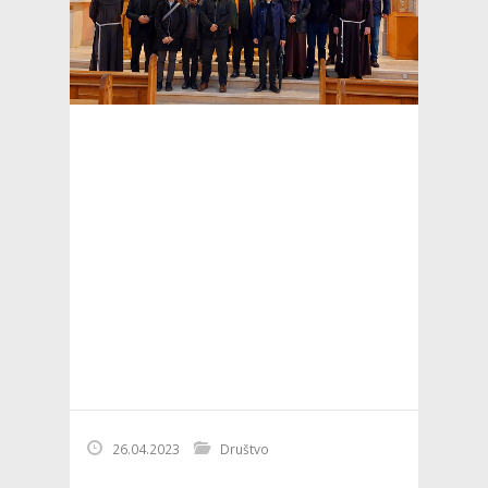
26.04.2023
Društvo