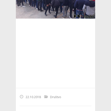
22.10.2018
Društvo