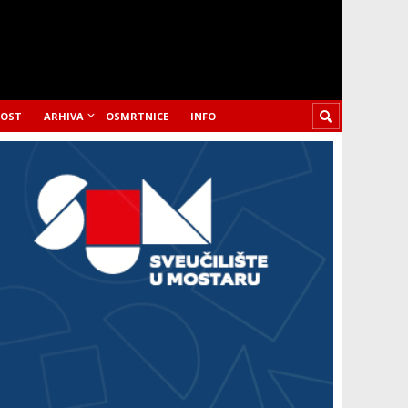
LOST
ARHIVA
OSMRTNICE
INFO